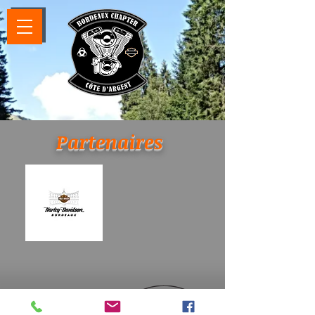
Partenaires