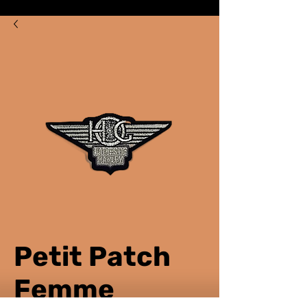
Petit Patch
Femme